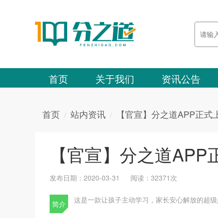
首页
关于我们
资讯公告
首页
站内资讯
【官宣】分之道APP正式
【官宣】分之道APP
发布日期：2020-03-31
阅读：32371次
这是一款让孩子主动学习，家长安心解放的超级好
简介