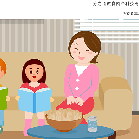
分之道教育网络科技
2020年4月