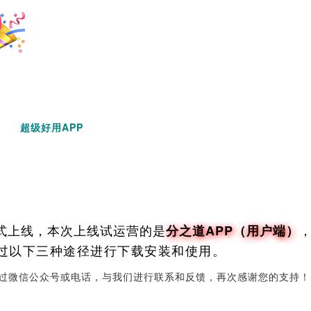
超级好用APP
式上线，
本次上线试运营的是
分之道APP（用户端）
过以下三种途径进行下载安装和使用。
过微信公众号或电话，与我们进行联系和反馈，再次感谢您的支持！