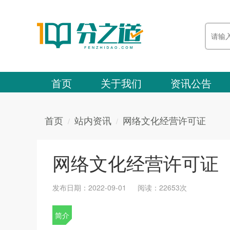
首页
关于我们
资讯公告
首页
站内资讯
网络文化经营许可证
网络文化经营许可证
发布日期：2022-09-01
阅读：22653次
简介