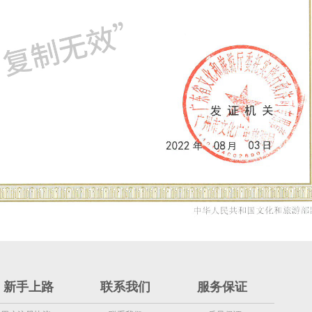
新手上路
联系我们
服务保证